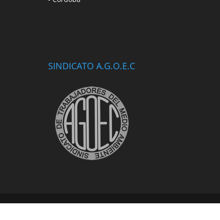
SINDICATO A.G.O.E.C