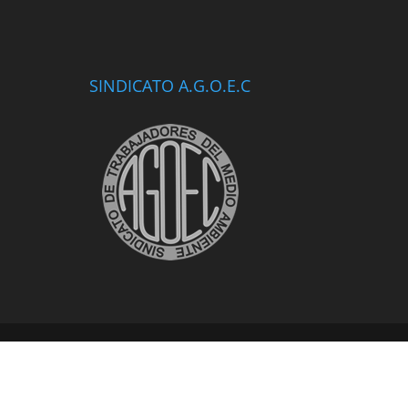
SINDICATO A.G.O.E.C